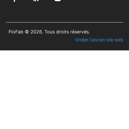
FloFab © 2026. Tous droits réservés.
Visiter l'ancien site web