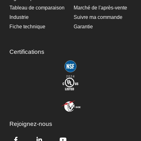
Tableau de comparaison
Marché de l'après-vente
Industrie
Suivre ma commande
Fiche technique
Garantie
Certifications
2024
Rejoignez-nous