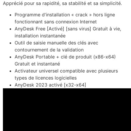
Apprécié pour sa rapidité, sa stabilité et sa simplicité.
Programme d'installation « crack » hors ligne
fonctionnant sans connexion Internet
AnyDesk Free [Activé] [sans virus] Gratuit à vie,
installation instantanée
Outil de saisie manuelle des clés avec
contournement de la validation
AnyDesk Portable + clé de produit (x86-x64)
Gratuit et instantané
Activateur universel compatible avec plusieurs
types de licences logicielles
AnyDesk 2023 activé [x32-x64]