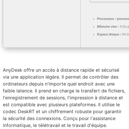
Processeur :
processe
Mémoire vive :
4 Go p
Espace disque :
64 Go
AnyDesk offre un accès à distance rapide et sécurisé
via une application légère. Il permet de contrôler des
ordinateurs depuis n'importe quel endroit avec une
faible latence. Il prend en charge le transfert de fichiers,
l'enregistrement de sessions, l'impression à distance et
est compatible avec plusieurs plateformes. Il utilise le
codec DeskRT et un chiffrement robuste pour garantir
la sécurité des connexions. Conçu pour l'assistance
informatique, le télétravail et le travail d'équipe.