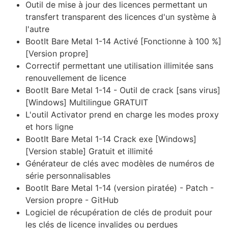
Outil de mise à jour des licences permettant un
transfert transparent des licences d'un système à
l'autre
BootIt Bare Metal 1-14 Activé [Fonctionne à 100 %]
[Version propre]
Correctif permettant une utilisation illimitée sans
renouvellement de licence
BootIt Bare Metal 1-14 - Outil de crack [sans virus]
[Windows] Multilingue GRATUIT
L'outil Activator prend en charge les modes proxy
et hors ligne
BootIt Bare Metal 1-14 Crack exe [Windows]
[Version stable] Gratuit et illimité
Générateur de clés avec modèles de numéros de
série personnalisables
BootIt Bare Metal 1-14 (version piratée) - Patch -
Version propre - GitHub
Logiciel de récupération de clés de produit pour
les clés de licence invalides ou perdues