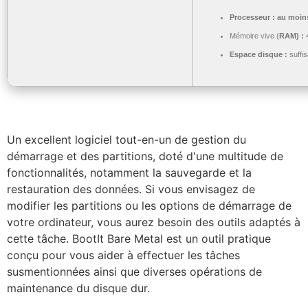
Processeur :
au moins
Mémoire vive (
RAM) :
4
Espace disque :
suffis
Un excellent logiciel tout-en-un de gestion du
démarrage et des partitions, doté d'une multitude de
fonctionnalités, notamment la sauvegarde et la
restauration des données. Si vous envisagez de
modifier les partitions ou les options de démarrage de
votre ordinateur, vous aurez besoin des outils adaptés à
cette tâche. BootIt Bare Metal est un outil pratique
conçu pour vous aider à effectuer les tâches
susmentionnées ainsi que diverses opérations de
maintenance du disque dur.