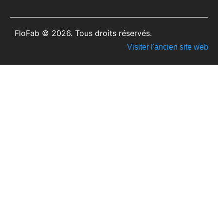
FloFab © 2026. Tous droits réservés.
Visiter l'ancien site web