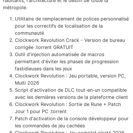
habitants, l'architecture et le destin de toute la
métropole.
Utilitaire de remplacement de polices personnalisé
pour les correctifs de localisation de la
communauté
Clockwork Revolution Crack - Version de bureau
corrigée .torrent GRATUIT
Outil d'injection automatisée de macros
permettant d'éviter les phases de progression
fastidieuses dans les jeux
Clockwork Revolution : Jeu portable, version PC,
Multi 2026
Script d'activation de DLC tout-en-un compatible
avec les dernières versions de la plateforme client
Clockwork Revolution : Sortie de Rune + Patch
Jour 1 pour PC .torrent
Patch d'activation de la console développeur pour
les commandes de jeu cachées
Clockwork Revolution : Jeu complet piraté 2026