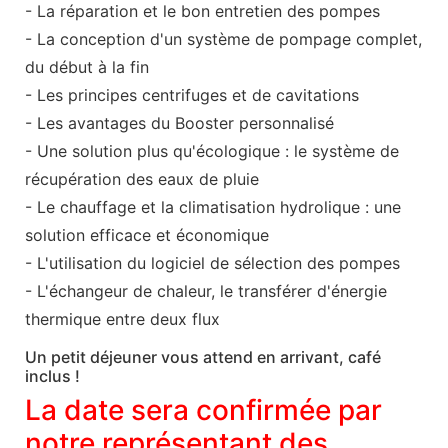
- La réparation et le bon entretien des pompes
- La conception d'un système de pompage complet,
du début à la fin
- Les principes centrifuges et de cavitations
- Les avantages du Booster personnalisé
- Une solution plus qu'écologique : le système de
récupération des eaux de pluie
- Le chauffage et la climatisation hydrolique : une
solution efficace et économique
- L'utilisation du logiciel de sélection des pompes
- L'échangeur de chaleur, le transférer d'énergie
thermique entre deux flux
Un petit déjeuner vous attend en arrivant, café
inclus !
La date sera confirmée par
notre représentant des