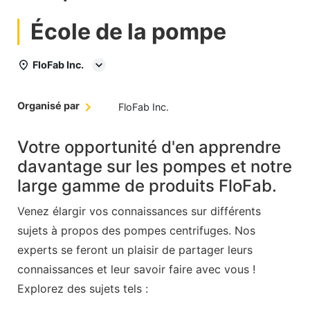
École de la pompe
FloFab Inc.
Organisé par
FloFab Inc.
Votre opportunité d'en apprendre
davantage sur les pompes et notre
large gamme de produits FloFab.
Venez élargir vos connaissances sur différents
sujets à propos des pompes centrifuges. Nos
experts se feront un plaisir de partager leurs
connaissances et leur savoir faire avec vous !
Explorez des sujets tels :