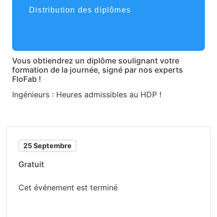
Distribution des diplômes
Vous obtiendrez un diplôme soulignant votre
formation de la journée, signé par nos experts
FloFab !
Ingénieurs : Heures admissibles au HDP !
25 Septembre
Gratuit
Cet événement est terminé