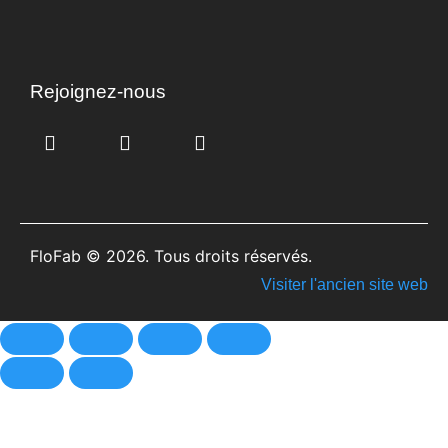
Rejoignez-nous
FloFab © 2026. Tous droits réservés.
Visiter l'ancien site web