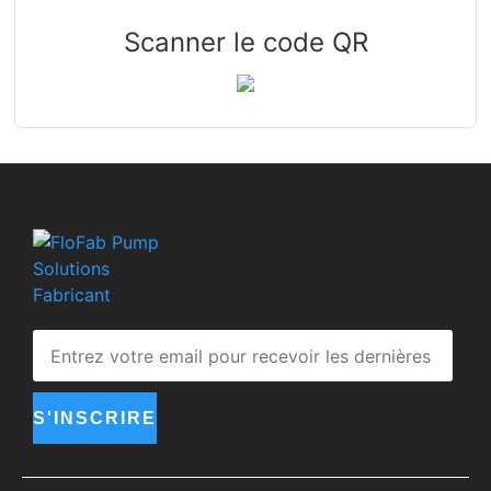
Scanner le code QR
S'INSCRIRE