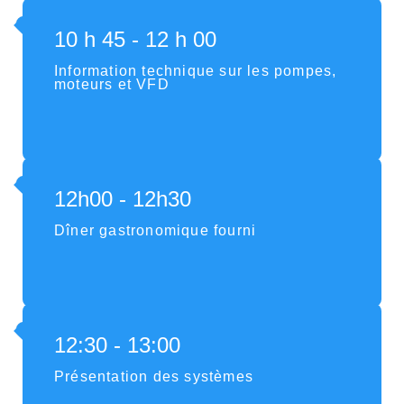
10 h 45 - 12 h 00
Information technique sur les pompes,
moteurs et VFD
12h00 - 12h30
Dîner gastronomique fourni
12:30 - 13:00
Présentation des systèmes