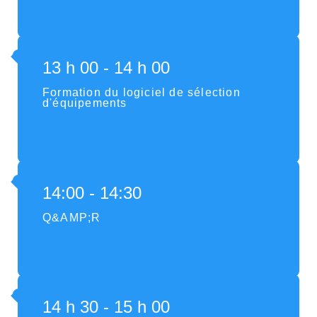
13 h 00 - 14 h 00
Formation du logiciel de sélection
d'équipements
14:00 - 14:30
Q&AMP;R
14 h 30 - 15 h 00