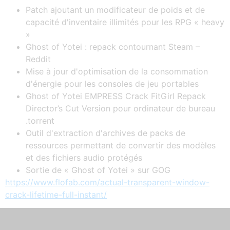
Patch ajoutant un modificateur de poids et de
capacité d'inventaire illimités pour les RPG « heavy
»
Ghost of Yotei : repack contournant Steam –
Reddit
Mise à jour d'optimisation de la consommation
d'énergie pour les consoles de jeu portables
Ghost of Yotei EMPRESS Crack FitGirl Repack
Director’s Cut Version pour ordinateur de bureau
.torrent
Outil d'extraction d'archives de packs de
ressources permettant de convertir des modèles
et des fichiers audio protégés
Sortie de « Ghost of Yotei » sur GOG
https://www.flofab.com/actual-transparent-window-
crack-lifetime-full-instant/