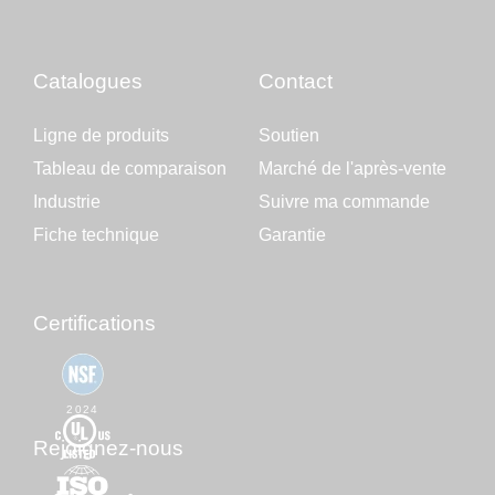
Catalogues
Contact
Ligne de produits
Soutien
Tableau de comparaison
Marché de l'après-vente
Industrie
Suivre ma commande
Fiche technique
Garantie
Certifications
2024
Rejoignez-nous