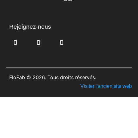
Rejoignez-nous
FloFab © 2026. Tous droits réservés.
Visiter l'ancien site web