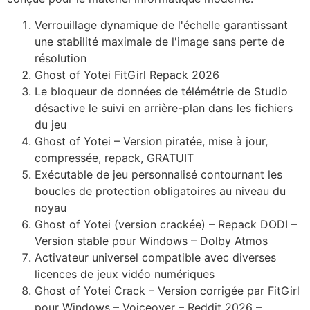
Verrouillage dynamique de l'échelle garantissant
une stabilité maximale de l'image sans perte de
résolution
Ghost of Yotei FitGirl Repack 2026
Le bloqueur de données de télémétrie de Studio
désactive le suivi en arrière-plan dans les fichiers
du jeu
Ghost of Yotei – Version piratée, mise à jour,
compressée, repack, GRATUIT
Exécutable de jeu personnalisé contournant les
boucles de protection obligatoires au niveau du
noyau
Ghost of Yotei (version crackée) – Repack DODI –
Version stable pour Windows – Dolby Atmos
Activateur universel compatible avec diverses
licences de jeux vidéo numériques
Ghost of Yotei Crack – Version corrigée par FitGirl
pour Windows – Voiceover – Reddit 2026 –