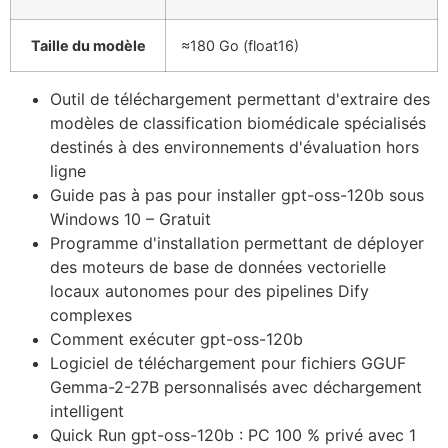
Taille du modèle
≈180 Go (float16)
Outil de téléchargement permettant d'extraire des
modèles de classification biomédicale spécialisés
destinés à des environnements d'évaluation hors
ligne
Guide pas à pas pour installer gpt-oss-120b sous
Windows 10 – Gratuit
Programme d'installation permettant de déployer
des moteurs de base de données vectorielle
locaux autonomes pour des pipelines Dify
complexes
Comment exécuter gpt-oss-120b
Logiciel de téléchargement pour fichiers GGUF
Gemma-2-27B personnalisés avec déchargement
intelligent
Quick Run gpt-oss-120b : PC 100 % privé avec 1