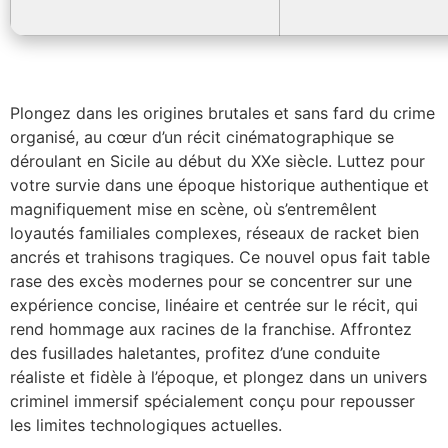
Plongez dans les origines brutales et sans fard du crime
organisé, au cœur d’un récit cinématographique se
déroulant en Sicile au début du XXe siècle. Luttez pour
votre survie dans une époque historique authentique et
magnifiquement mise en scène, où s’entremêlent
loyautés familiales complexes, réseaux de racket bien
ancrés et trahisons tragiques. Ce nouvel opus fait table
rase des excès modernes pour se concentrer sur une
expérience concise, linéaire et centrée sur le récit, qui
rend hommage aux racines de la franchise. Affrontez
des fusillades haletantes, profitez d’une conduite
réaliste et fidèle à l’époque, et plongez dans un univers
criminel immersif spécialement conçu pour repousser
les limites technologiques actuelles.