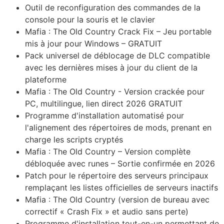
Outil de reconfiguration des commandes de la
console pour la souris et le clavier
Mafia : The Old Country Crack Fix – Jeu portable
mis à jour pour Windows – GRATUIT
Pack universel de déblocage de DLC compatible
avec les dernières mises à jour du client de la
plateforme
Mafia : The Old Country - Version crackée pour
PC, multilingue, lien direct 2026 GRATUIT
Programme d'installation automatisé pour
l'alignement des répertoires de mods, prenant en
charge les scripts cryptés
Mafia : The Old Country – Version complète
débloquée avec runes – Sortie confirmée en 2026
Patch pour le répertoire des serveurs principaux
remplaçant les listes officielles de serveurs inactifs
Mafia : The Old Country (version de bureau avec
correctif « Crash Fix » et audio sans perte)
Programme d'installation tout-en-un permettant de