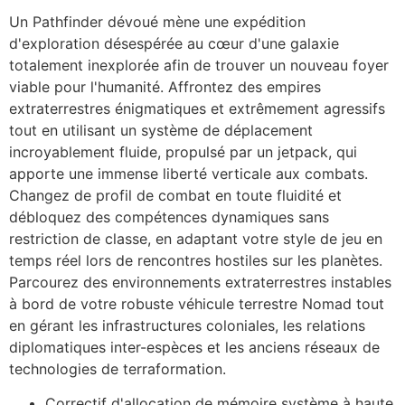
Un Pathfinder dévoué mène une expédition
d'exploration désespérée au cœur d'une galaxie
totalement inexplorée afin de trouver un nouveau foyer
viable pour l'humanité. Affrontez des empires
extraterrestres énigmatiques et extrêmement agressifs
tout en utilisant un système de déplacement
incroyablement fluide, propulsé par un jetpack, qui
apporte une immense liberté verticale aux combats.
Changez de profil de combat en toute fluidité et
débloquez des compétences dynamiques sans
restriction de classe, en adaptant votre style de jeu en
temps réel lors de rencontres hostiles sur les planètes.
Parcourez des environnements extraterrestres instables
à bord de votre robuste véhicule terrestre Nomad tout
en gérant les infrastructures coloniales, les relations
diplomatiques inter-espèces et les anciens réseaux de
technologies de terraformation.
Correctif d'allocation de mémoire système à haute