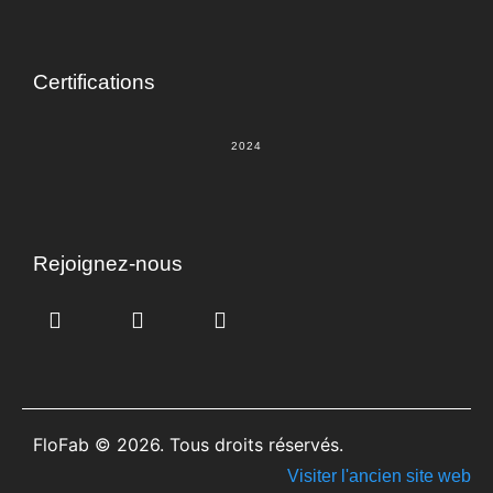
Certifications
2024
Rejoignez-nous
FloFab © 2026. Tous droits réservés.
Visiter l'ancien site web