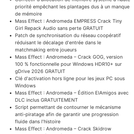
priorité empêchant les plantages dus à un manque
de mémoire
Mass Effect : Andromeda EMPRESS Crack Tiny
Girl Repack Audio sans perte GRATUIT
Patch de synchronisation du réseau coopératif
réduisant le décalage d'entrée dans le
matchmaking entre joueurs
Mass Effect : Andromeda – Crack GOG, version
100 % fonctionnelle pour Windows HDR10+ sur
gDrive 2026 GRATUIT
Clé d'activation hors ligne pour les jeux PC sous
Windows
Mass Effect : Andromeda – Édition ElAmigos avec
DLC inclus GRATUITEMENT
Script permettant de contourner le mécanisme
anti-piratage afin de garantir une progression
fluide dans l'histoire
Mass Effect : Andromeda – Crack Skidrow