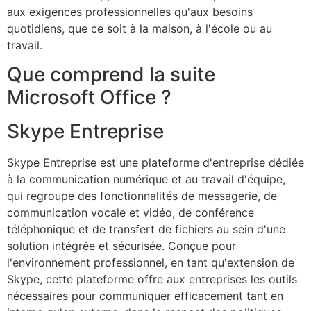
aux exigences professionnelles qu'aux besoins
quotidiens, que ce soit à la maison, à l'école ou au
travail.
Que comprend la suite
Microsoft Office ?
Skype Entreprise
Skype Entreprise est une plateforme d'entreprise dédiée
à la communication numérique et au travail d'équipe,
qui regroupe des fonctionnalités de messagerie, de
communication vocale et vidéo, de conférence
téléphonique et de transfert de fichiers au sein d'une
solution intégrée et sécurisée. Conçue pour
l'environnement professionnel, en tant qu'extension de
Skype, cette plateforme offre aux entreprises les outils
nécessaires pour communiquer efficacement tant en