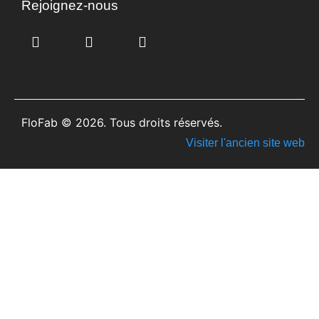
Rejoignez-nous
FloFab © 2026. Tous droits réservés.
Visiter l'ancien site web