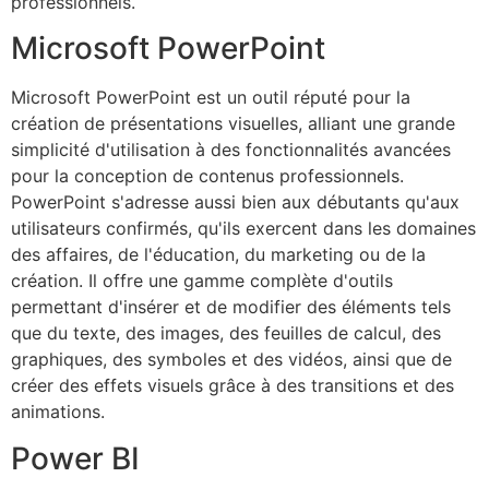
professionnels.
Microsoft PowerPoint
Microsoft PowerPoint est un outil réputé pour la
création de présentations visuelles, alliant une grande
simplicité d'utilisation à des fonctionnalités avancées
pour la conception de contenus professionnels.
PowerPoint s'adresse aussi bien aux débutants qu'aux
utilisateurs confirmés, qu'ils exercent dans les domaines
des affaires, de l'éducation, du marketing ou de la
création. Il offre une gamme complète d'outils
permettant d'insérer et de modifier des éléments tels
que du texte, des images, des feuilles de calcul, des
graphiques, des symboles et des vidéos, ainsi que de
créer des effets visuels grâce à des transitions et des
animations.
Power BI