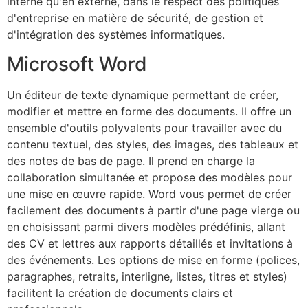
interne qu'en externe, dans le respect des politiques
d'entreprise en matière de sécurité, de gestion et
d'intégration des systèmes informatiques.
Microsoft Word
Un éditeur de texte dynamique permettant de créer,
modifier et mettre en forme des documents. Il offre un
ensemble d'outils polyvalents pour travailler avec du
contenu textuel, des styles, des images, des tableaux et
des notes de bas de page. Il prend en charge la
collaboration simultanée et propose des modèles pour
une mise en œuvre rapide. Word vous permet de créer
facilement des documents à partir d'une page vierge ou
en choisissant parmi divers modèles prédéfinis, allant
des CV et lettres aux rapports détaillés et invitations à
des événements. Les options de mise en forme (polices,
paragraphes, retraits, interligne, listes, titres et styles)
facilitent la création de documents clairs et