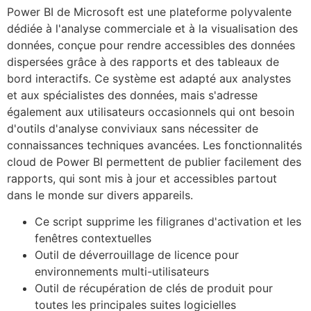
Power BI de Microsoft est une plateforme polyvalente
dédiée à l'analyse commerciale et à la visualisation des
données, conçue pour rendre accessibles des données
dispersées grâce à des rapports et des tableaux de
bord interactifs. Ce système est adapté aux analystes
et aux spécialistes des données, mais s'adresse
également aux utilisateurs occasionnels qui ont besoin
d'outils d'analyse conviviaux sans nécessiter de
connaissances techniques avancées. Les fonctionnalités
cloud de Power BI permettent de publier facilement des
rapports, qui sont mis à jour et accessibles partout
dans le monde sur divers appareils.
Ce script supprime les filigranes d'activation et les
fenêtres contextuelles
Outil de déverrouillage de licence pour
environnements multi-utilisateurs
Outil de récupération de clés de produit pour
toutes les principales suites logicielles