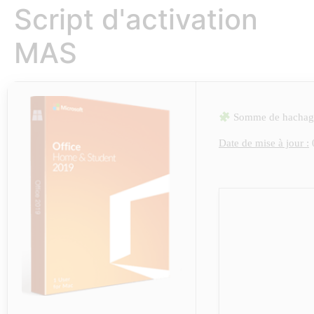
Script d'activation
MAS
Somme de hachag
Date de mise à jour :