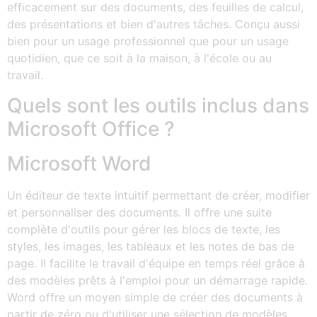
efficacement sur des documents, des feuilles de calcul,
des présentations et bien d'autres tâches. Conçu aussi
bien pour un usage professionnel que pour un usage
quotidien, que ce soit à la maison, à l'école ou au
travail.
Quels sont les outils inclus dans
Microsoft Office ?
Microsoft Word
Un éditeur de texte intuitif permettant de créer, modifier
et personnaliser des documents. Il offre une suite
complète d'outils pour gérer les blocs de texte, les
styles, les images, les tableaux et les notes de bas de
page. Il facilite le travail d'équipe en temps réel grâce à
des modèles prêts à l'emploi pour un démarrage rapide.
Word offre un moyen simple de créer des documents à
partir de zéro ou d'utiliser une sélection de modèles