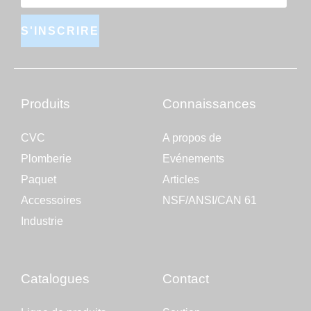
S'INSCRIRE
Produits
Connaissances
CVC
A propos de
Plomberie
Evénements
Paquet
Articles
Accessoires
NSF/ANSI/CAN 61
Industrie
Catalogues
Contact