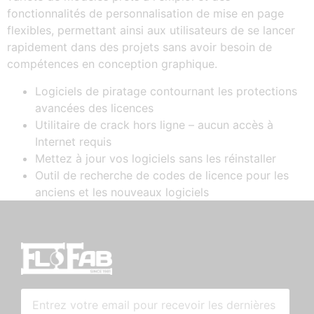
fonctionnalités de personnalisation de mise en page
flexibles, permettant ainsi aux utilisateurs de se lancer
rapidement dans des projets sans avoir besoin de
compétences en conception graphique.
Logiciels de piratage contournant les protections
avancées des licences
Utilitaire de crack hors ligne – aucun accès à
Internet requis
Mettez à jour vos logiciels sans les réinstaller
Outil de recherche de codes de licence pour les
anciens et les nouveaux logiciels