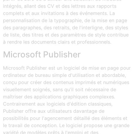
intégrés, allant des CV et des lettres aux rapports
complets et aux invitations à des événements. La
personnalisation de la typographie, de la mise en page
des paragraphes, des retraits, de l'interligne, des styles
de liste, des titres et des paramètres de style contribue
à rendre les documents clairs et professionnels.
Microsoft Publisher
Microsoft Publisher est un logiciel de mise en page pour
ordinateur de bureau simple d'utilisation et abordable,
conçu pour créer des contenus imprimés et numériques
visuellement soignés, sans qu'il soit nécessaire de
maîtriser des applications graphiques complexes.
Contrairement aux logiciels d'édition classiques,
Publisher offre aux utilisateurs davantage de
possibilités pour l'agencement détaillé des éléments et
le travail de conception. Le logiciel propose une grande
variété de modèles prêts à l'emploi et des