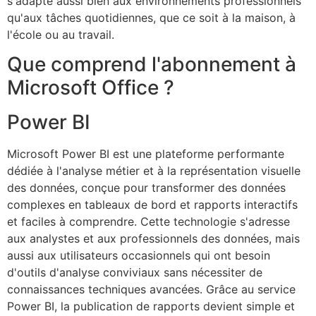
s'adapte aussi bien aux environnements professionnels
qu'aux tâches quotidiennes, que ce soit à la maison, à
l'école ou au travail.
Que comprend l'abonnement à
Microsoft Office ?
Power BI
Microsoft Power BI est une plateforme performante
dédiée à l'analyse métier et à la représentation visuelle
des données, conçue pour transformer des données
complexes en tableaux de bord et rapports interactifs
et faciles à comprendre. Cette technologie s'adresse
aux analystes et aux professionnels des données, mais
aussi aux utilisateurs occasionnels qui ont besoin
d'outils d'analyse conviviaux sans nécessiter de
connaissances techniques avancées. Grâce au service
Power BI, la publication de rapports devient simple et