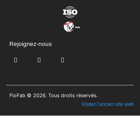
Rejoignez-nous
FloFab © 2026. Tous droits réservés.
Visiter l'ancien site web