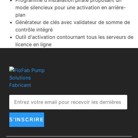
mode silencieux pour une activation en arrière-
plan
Générateur de clés avec validateur de somme de
contrôle intégré
Outil d'activation contournant tous les serveurs de
licence en ligne
S'INSCRIRE