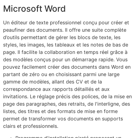
Microsoft Word
Un éditeur de texte professionnel conçu pour créer et
peaufiner des documents. Il offre une suite complète
d’outils permettant de gérer les blocs de texte, les
styles, les images, les tableaux et les notes de bas de
page. Il facilite la collaboration en temps réel grâce à
des modèles conçus pour un démarrage rapide. Vous
pouvez facilement créer des documents dans Word en
partant de zéro ou en choisissant parmi une large
gamme de modèles, allant des CV et de la
correspondance aux rapports détaillés et aux
invitations. Le réglage précis des polices, de la mise en
page des paragraphes, des retraits, de l'interligne, des
listes, des titres et des formats de mise en forme
permet de transformer vos documents en supports
clairs et professionnels.
Programme d'installation piraté proposant un