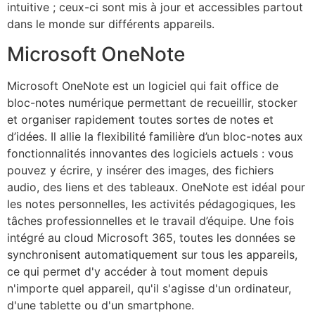
intuitive ; ceux-ci sont mis à jour et accessibles partout
dans le monde sur différents appareils.
Microsoft OneNote
Microsoft OneNote est un logiciel qui fait office de
bloc-notes numérique permettant de recueillir, stocker
et organiser rapidement toutes sortes de notes et
d’idées. Il allie la flexibilité familière d’un bloc-notes aux
fonctionnalités innovantes des logiciels actuels : vous
pouvez y écrire, y insérer des images, des fichiers
audio, des liens et des tableaux. OneNote est idéal pour
les notes personnelles, les activités pédagogiques, les
tâches professionnelles et le travail d’équipe. Une fois
intégré au cloud Microsoft 365, toutes les données se
synchronisent automatiquement sur tous les appareils,
ce qui permet d'y accéder à tout moment depuis
n'importe quel appareil, qu'il s'agisse d'un ordinateur,
d'une tablette ou d'un smartphone.