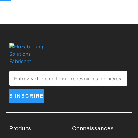
S'INSCRIRE
Produits
Connaissances