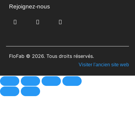
Rejoignez-nous
FloFab © 2026. Tous droits réservés.
Visiter l'ancien site web