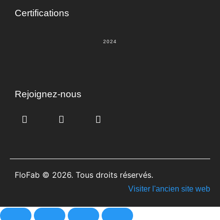
Certifications
2024
Rejoignez-nous
FloFab © 2026. Tous droits réservés.
Visiter l'ancien site web