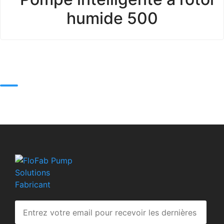
humide 500