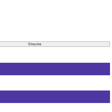
S'inscrire