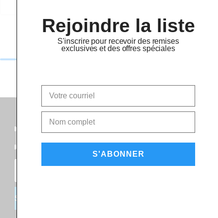
Rejoindre la liste
S'inscrire pour recevoir des remises
exclusives et des offres spéciales
S'ABONNER
S'INSCRIRE