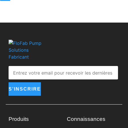
S'INSCRIRE
Produits
Connaissances