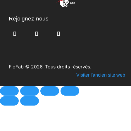
Rejoignez-nous
FloFab © 2026. Tous droits réservés.
Visiter l'ancien site web