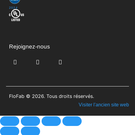
2024
Rejoignez-nous
FloFab © 2026. Tous droits réservés.
Visiter l'ancien site web