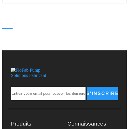
S'INSCRIRE
Produits
Connaissances