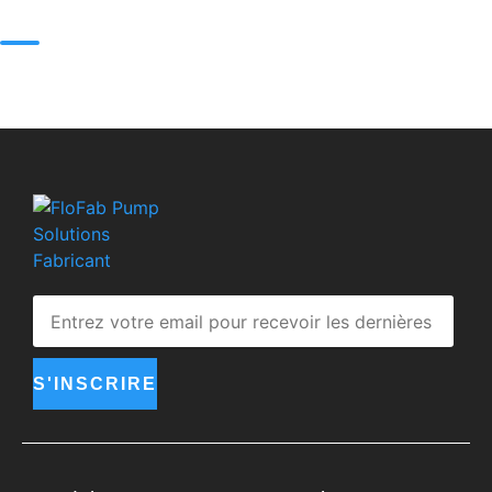
S'INSCRIRE