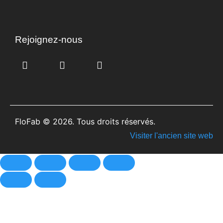
Rejoignez-nous
FloFab © 2026. Tous droits réservés.
Visiter l'ancien site web