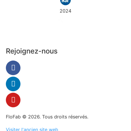
2024
Rejoignez-nous
FloFab © 2026. Tous droits réservés.
Visiter l'ancien site web