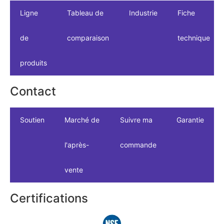
Ligne
Tableau de
Industrie
Fiche
de
comparaison
technique
produits
Contact
Soutien
Marché de
Suivre ma
Garantie
l'après-
commande
vente
Certifications