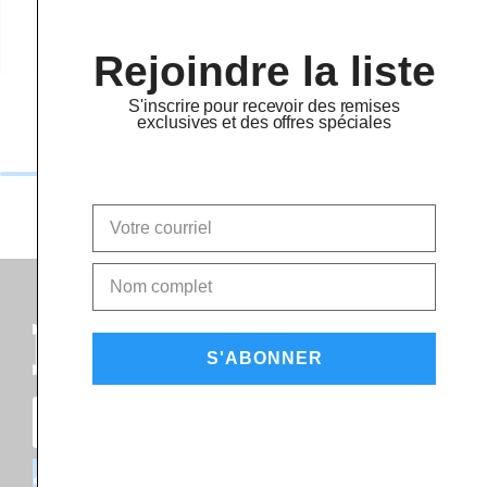
PSM4
Rejoindre la liste
S'inscrire pour recevoir des remises
exclusives et des offres spéciales
S'ABONNER
S'INSCRIRE