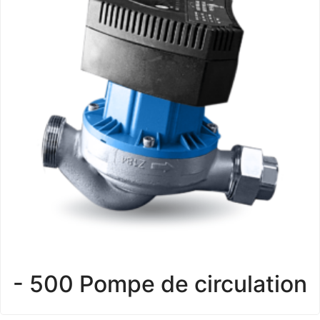
- 500 Pompe de circulation