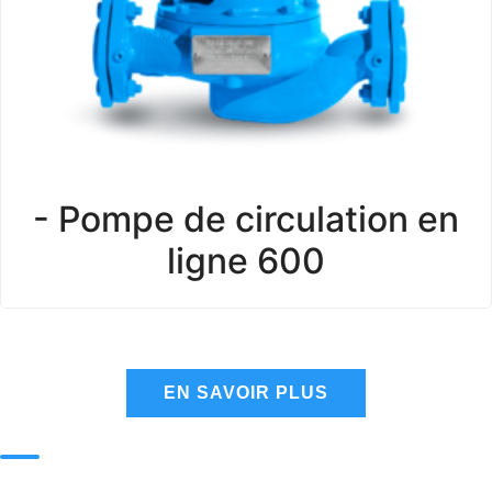
- Pompe de circulation en
ligne 600
EN SAVOIR PLUS