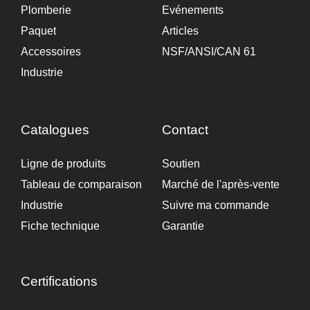
Industrie
Catalogues
Contact
Ligne de produits
Soutien
Tableau de comparaison
Marché de l'après-vente
Industrie
Suivre ma commande
Fiche technique
Garantie
Certifications
2024
Rejoignez-nous