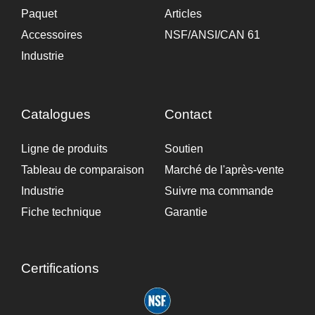
Paquet
Articles
Accessoires
NSF/ANSI/CAN 61
Industrie
Catalogues
Contact
Ligne de produits
Soutien
Tableau de comparaison
Marché de l'après-vente
Industrie
Suivre ma commande
Fiche technique
Garantie
Certifications