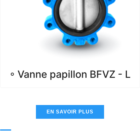
◦ Vanne papillon BFVZ - L
EN SAVOIR PLUS