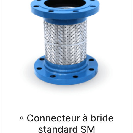
◦ Connecteur à bride
standard SM