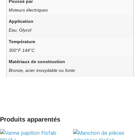
Poussé par
Moteurs électriques
Application
Eau, Glycol
Température
300°F 144°C
Matériaux de construction
Bronze, acier inoxydable ou fonte
Produits apparentés