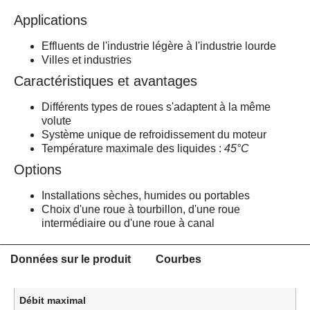
Applications
Effluents de l'industrie légère à l'industrie lourde
Villes et industries
Caractéristiques et avantages
Différents types de roues s'adaptent à la même
volute
Système unique de refroidissement du moteur
Température maximale des liquides :
45°C
Options
Installations sèches, humides ou portables
Choix d'une roue à tourbillon, d'une roue
intermédiaire ou d'une roue à canal
Données sur le produit
Courbes
Débit maximal