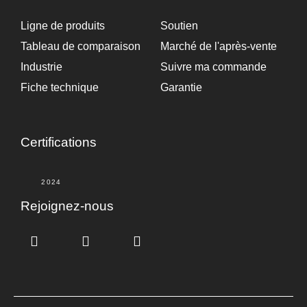
Ligne de produits
Soutien
Tableau de comparaison
Marché de l'après-vente
Industrie
Suivre ma commande
Fiche technique
Garantie
Certifications
2024
Rejoignez-nous