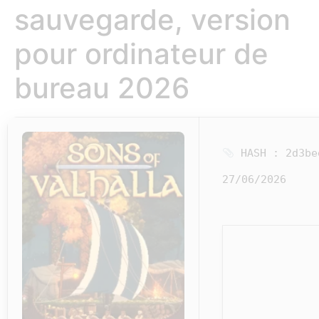
sauvegarde, version
pour ordinateur de
bureau 2026
HASH : 2d3be
27/06/2026