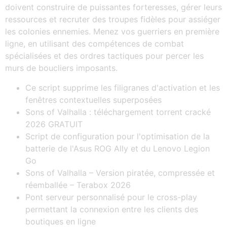
doivent construire de puissantes forteresses, gérer leurs
ressources et recruter des troupes fidèles pour assiéger
les colonies ennemies. Menez vos guerriers en première
ligne, en utilisant des compétences de combat
spécialisées et des ordres tactiques pour percer les
murs de boucliers imposants.
Ce script supprime les filigranes d'activation et les
fenêtres contextuelles superposées
Sons of Valhalla : téléchargement torrent cracké
2026 GRATUIT
Script de configuration pour l'optimisation de la
batterie de l'Asus ROG Ally et du Lenovo Legion
Go
Sons of Valhalla – Version piratée, compressée et
réemballée – Terabox 2026
Pont serveur personnalisé pour le cross-play
permettant la connexion entre les clients des
boutiques en ligne