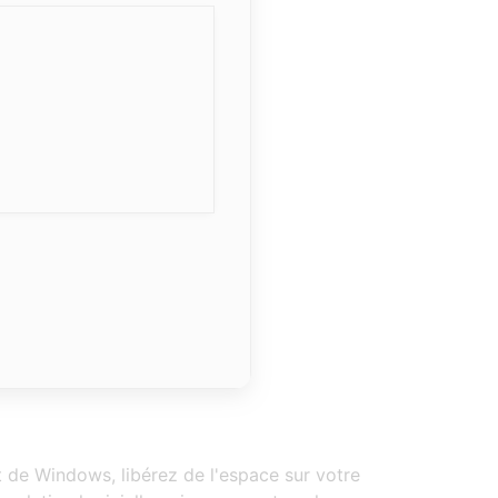
 de Windows, libérez de l'espace sur votre