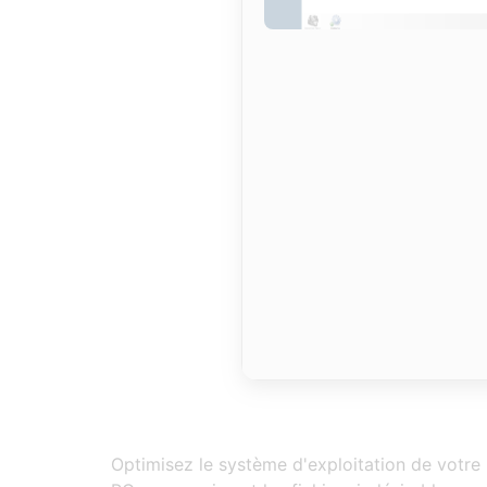
Optimisez le système d'exploitation de votre