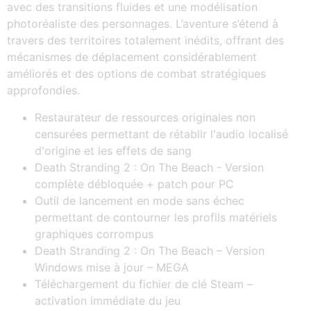
avec des transitions fluides et une modélisation
photoréaliste des personnages. L’aventure s’étend à
travers des territoires totalement inédits, offrant des
mécanismes de déplacement considérablement
améliorés et des options de combat stratégiques
approfondies.
Restaurateur de ressources originales non
censurées permettant de rétablir l'audio localisé
d'origine et les effets de sang
Death Stranding 2 : On The Beach - Version
complète débloquée + patch pour PC
Outil de lancement en mode sans échec
permettant de contourner les profils matériels
graphiques corrompus
Death Stranding 2 : On The Beach – Version
Windows mise à jour – MEGA
Téléchargement du fichier de clé Steam –
activation immédiate du jeu