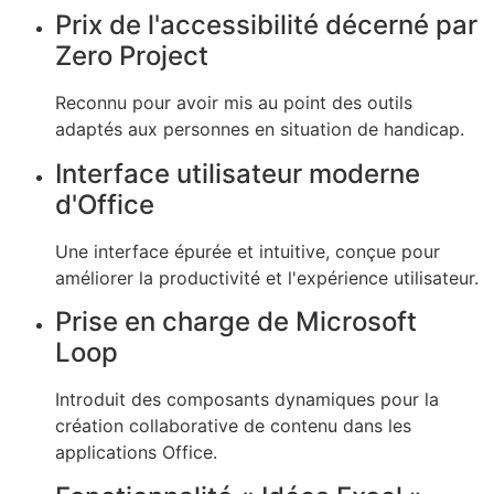
Prix de l'accessibilité décerné par
Zero Project
Reconnu pour avoir mis au point des outils
adaptés aux personnes en situation de handicap.
Interface utilisateur moderne
d'Office
Une interface épurée et intuitive, conçue pour
améliorer la productivité et l'expérience utilisateur.
Prise en charge de Microsoft
Loop
Introduit des composants dynamiques pour la
création collaborative de contenu dans les
applications Office.