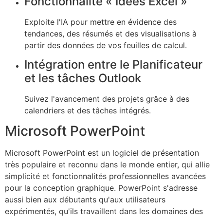
Fonctionnalité « Idées Excel »
Exploite l'IA pour mettre en évidence des
tendances, des résumés et des visualisations à
partir des données de vos feuilles de calcul.
Intégration entre le Planificateur
et les tâches Outlook
Suivez l'avancement des projets grâce à des
calendriers et des tâches intégrés.
Microsoft PowerPoint
Microsoft PowerPoint est un logiciel de présentation
très populaire et reconnu dans le monde entier, qui allie
simplicité et fonctionnalités professionnelles avancées
pour la conception graphique. PowerPoint s'adresse
aussi bien aux débutants qu'aux utilisateurs
expérimentés, qu'ils travaillent dans les domaines des