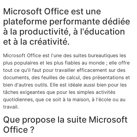
Microsoft Office est une
plateforme performante dédiée
à la productivité, à l'éducation
et à la créativité.
Microsoft Office est l'une des suites bureautiques les
plus populaires et les plus fiables au monde ; elle offre
tout ce qu'il faut pour travailler efficacement sur des
documents, des feuilles de calcul, des présentations et
bien d'autres outils. Elle est idéale aussi bien pour les
tâches exigeantes que pour les simples activités
quotidiennes, que ce soit à la maison, à l'école ou au
travail.
Que propose la suite Microsoft
Office ?