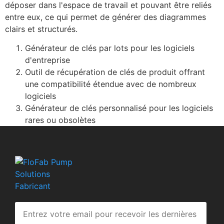
déposer dans l'espace de travail et pouvant être reliés
entre eux, ce qui permet de générer des diagrammes
clairs et structurés.
Générateur de clés par lots pour les logiciels
d'entreprise
Outil de récupération de clés de produit offrant
une compatibilité étendue avec de nombreux
logiciels
Générateur de clés personnalisé pour les logiciels
rares ou obsolètes