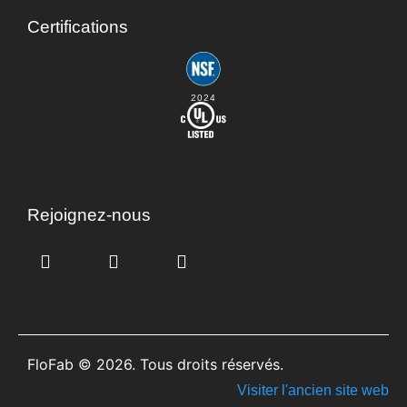
Certifications
2024
Rejoignez-nous
FloFab © 2026. Tous droits réservés.
Visiter l'ancien site web