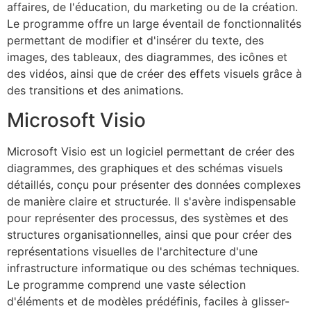
affaires, de l'éducation, du marketing ou de la création.
Le programme offre un large éventail de fonctionnalités
permettant de modifier et d'insérer du texte, des
images, des tableaux, des diagrammes, des icônes et
des vidéos, ainsi que de créer des effets visuels grâce à
des transitions et des animations.
Microsoft Visio
Microsoft Visio est un logiciel permettant de créer des
diagrammes, des graphiques et des schémas visuels
détaillés, conçu pour présenter des données complexes
de manière claire et structurée. Il s'avère indispensable
pour représenter des processus, des systèmes et des
structures organisationnelles, ainsi que pour créer des
représentations visuelles de l'architecture d'une
infrastructure informatique ou des schémas techniques.
Le programme comprend une vaste sélection
d'éléments et de modèles prédéfinis, faciles à glisser-