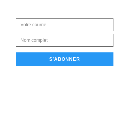
S'ABONNER