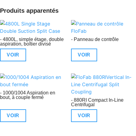
Produits apparentés
- 4800L, simple étage, double
- Panneau de contrôle
aspiration, boîtier divisé
VOIR
VOIR
- 1000/1004 Aspiration en
bout, à couple fermé
- 880RI Compact In-Line
Centrifugal
VOIR
VOIR