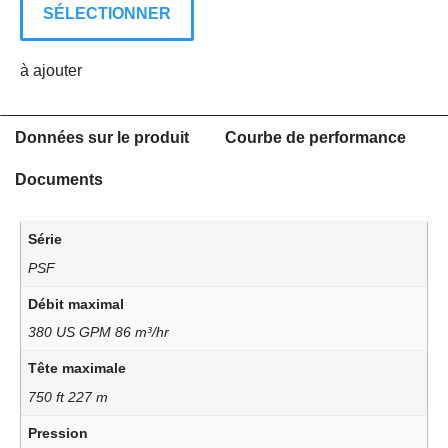
SÉLECTIONNER
à ajouter
Données sur le produit
Courbe de performance
Documents
Série
PSF
Débit maximal
380 US GPM 86 m³/hr
Tête maximale
750 ft 227 m
Pression