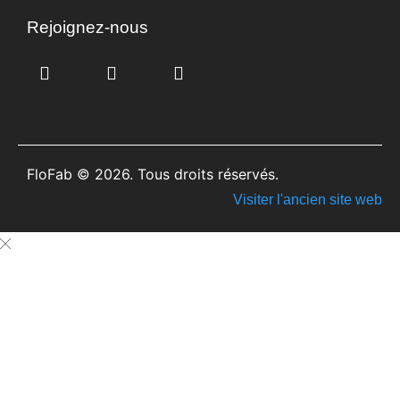
Rejoignez-nous
FloFab © 2026. Tous droits réservés.
Visiter l'ancien site web