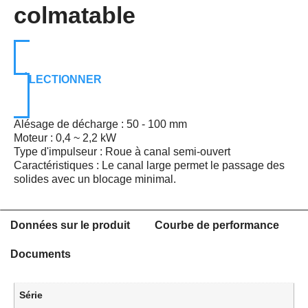
colmatable
SÉLECTIONNER
Alésage de décharge : 50 - 100 mm
Moteur : 0,4 ~ 2,2 kW
Type d'impulseur : Roue à canal semi-ouvert
Caractéristiques : Le canal large permet le passage des
solides avec un blocage minimal.
Données sur le produit
Courbe de performance
Documents
Série