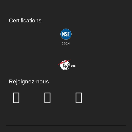
Certifications
2024
Rejoignez-nous