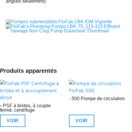
Produits apparentés
- 500 Pompe de circulation
◦ PSF à brides, à couple
fermé, centrifuge
VOIR
VOIR