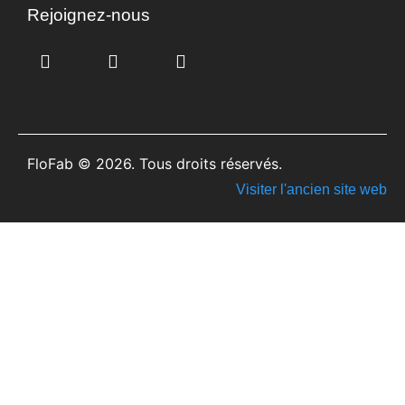
Rejoignez-nous
FloFab © 2026. Tous droits réservés.
Visiter l'ancien site web