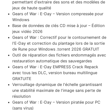
permettant d'extraire des sons et des modèles de
jeux de haute qualité
Gears of War : E-Day – Version compressée pour
Windows
Base de données de clés CD mise à jour – Édition
jeux vidéo 2026
Gears of War : Correctif pour le contournement de
l'E-Day et correction du plantage lors de la sortie
de Rune pour Windows .torrent 2026 GRATUIT
Outil de réparation des fichiers endommagés avec
restauration automatique des sauvegardes
Gears of War : E-Day EMPRESS Crack Repack
avec tous les DLC, version bureau multilingue
GRATUITE
Verrouillage dynamique de l'échelle garantissant
une stabilité maximale de l'image sans perte de
résolution
Gears of War : E-Day – Version piratée pour PC
(sans virus)