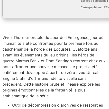
Espace de stockage :
Carte graphique :
RTX 
Vivez l'horreur brutale du Jour de l'Émergence, jour où
l'humanité a été confrontée pour la première fois au
cauchemar de la horde des Locustes. Quatorze ans
avant les événements du jeu original, les héros de
guerre Marcus Fenix et Dom Santiago rentrent chez eux
pour affronter une nouvelle menace. Le projet a été
entièrement développé à partir de zéro avec Unreal
Engine 5 afin d'offrir une fidélité visuelle sans
précédent. Cette histoire brute et linéaire explore les
origines émotionnelles de la fraternité la plus
emblématique de la série.
Outil de décompression d'archives de ressources